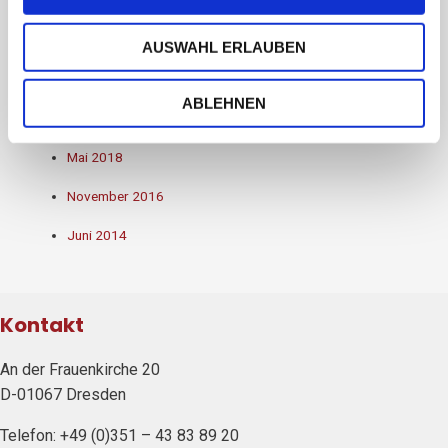
Juni 2023
April 2023
AUSWAHL ERLAUBEN
August 2021
ABLEHNEN
Juli 2018
Mai 2018
November 2016
Juni 2014
Kontakt
An der Frauenkirche 20
D-01067 Dresden
Telefon: +49 (0)351 – 43 83 89 20