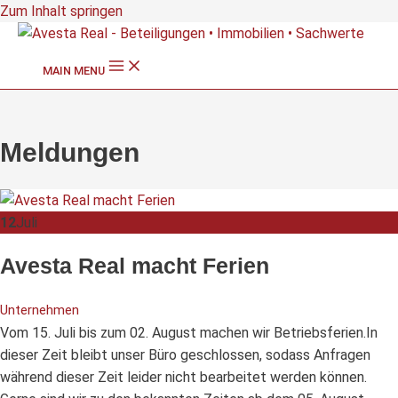
Zum Inhalt springen
MAIN MENU
Meldungen
12
Juli
Avesta Real macht Ferien
Unternehmen
Vom 15. Juli bis zum 02. August machen wir Betriebsferien.In
dieser Zeit bleibt unser Büro geschlossen, sodass Anfragen
während dieser Zeit leider nicht bearbeitet werden können.