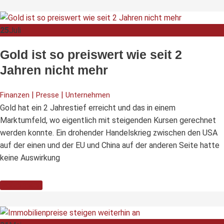
25
Juli
Gold ist so preiswert wie seit 2
Jahren nicht mehr
|
|
Finanzen
Presse
Unternehmen
Gold hat ein 2 Jahrestief erreicht und das in einem
Marktumfeld, wo eigentlich mit steigenden Kursen gerechnet
werden konnte. Ein drohender Handelskrieg zwischen den USA
auf der einen und der EU und China auf der anderen Seite hatte
keine Auswirkung
Weiterlesen