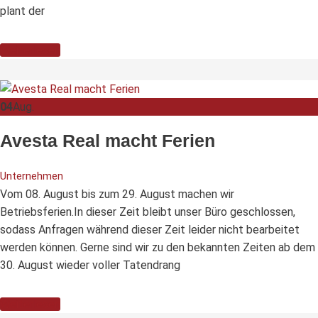
plant der
Weiterlesen
04
Aug.
Avesta Real macht Ferien
Unternehmen
Vom 08. August bis zum 29. August machen wir
Betriebsferien.In dieser Zeit bleibt unser Büro geschlossen,
sodass Anfragen während dieser Zeit leider nicht bearbeitet
werden können. Gerne sind wir zu den bekannten Zeiten ab dem
30. August wieder voller Tatendrang
Weiterlesen