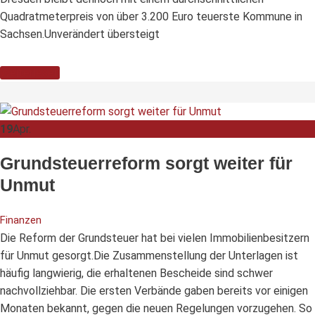
Quadratmeterpreis von über 3.200 Euro teuerste Kommune in
Sachsen.Unverändert übersteigt
Weiterlesen
19
Apr.
Grundsteuerreform sorgt weiter für
Unmut
Finanzen
Die Reform der Grundsteuer hat bei vielen Immobilienbesitzern
für Unmut gesorgt.Die Zusammenstellung der Unterlagen ist
häufig langwierig, die erhaltenen Bescheide sind schwer
nachvollziehbar. Die ersten Verbände gaben bereits vor einigen
Monaten bekannt, gegen die neuen Regelungen vorzugehen. So