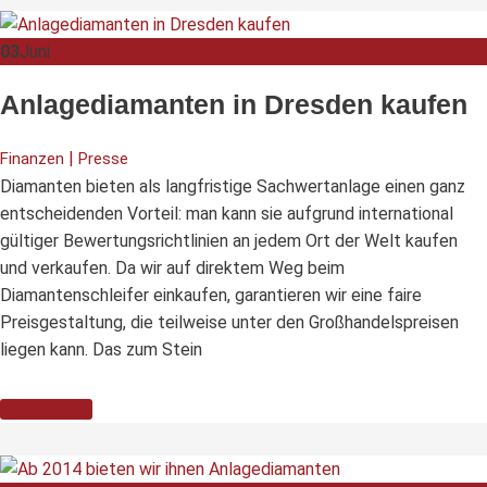
03
Juni
Anlagediamanten in Dresden kaufen
|
Finanzen
Presse
Diamanten bieten als langfristige Sachwertanlage einen ganz
entscheidenden Vorteil: man kann sie aufgrund international
gültiger Bewertungsrichtlinien an jedem Ort der Welt kaufen
und verkaufen. Da wir auf direktem Weg beim
Diamantenschleifer einkaufen, garantieren wir eine faire
Preisgestaltung, die teilweise unter den Großhandelspreisen
liegen kann. Das zum Stein
Weiterlesen