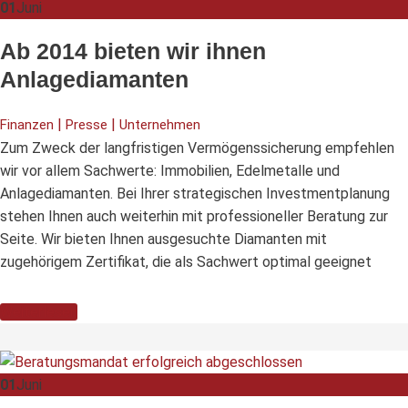
01
Juni
Ab 2014 bieten wir ihnen
Anlagediamanten
|
|
Finanzen
Presse
Unternehmen
Zum Zweck der langfristigen Vermögenssicherung empfehlen
wir vor allem Sachwerte: Immobilien, Edelmetalle und
Anlagediamanten. Bei Ihrer strategischen Investmentplanung
stehen Ihnen auch weiterhin mit professioneller Beratung zur
Seite. Wir bieten Ihnen ausgesuchte Diamanten mit
zugehörigem Zertifikat, die als Sachwert optimal geeignet
Weiterlesen
01
Juni