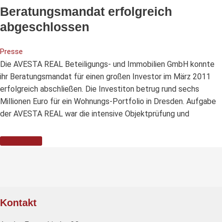
Beratungsmandat erfolgreich
abgeschlossen
Presse
Die AVESTA REAL Beteiligungs- und Immobilien GmbH konnte
ihr Beratungsmandat für einen großen Investor im März 2011
erfolgreich abschließen. Die Investiton betrug rund sechs
Millionen Euro für ein Wohnungs-Portfolio in Dresden. Aufgabe
der AVESTA REAL war die intensive Objektprüfung und
Weiterlesen
Kontakt