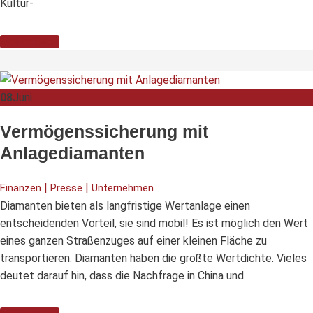
Kultur-
Weiterlesen
08
Juni
Vermögenssicherung mit
Anlagediamanten
|
|
Finanzen
Presse
Unternehmen
Diamanten bieten als langfristige Wertanlage einen
entscheidenden Vorteil, sie sind mobil! Es ist möglich den Wert
eines ganzen Straßenzuges auf einer kleinen Fläche zu
transportieren. Diamanten haben die größte Wertdichte. Vieles
deutet darauf hin, dass die Nachfrage in China und