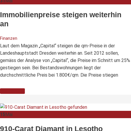
31
Mai
Immobilienpreise steigen weiterhin
an
Finanzen
Laut dem Magazin „Capital“ steigen die qm-Preise in der
Landeshauptstadt Dresden weiterhin an. Seit 2012 sollen,
gemäss der Analyse von „Capital“, die Preise im Schnitt um 25%
gestiegen sein. Bei Bestandswohnungen liegt der
durchschnittliche Preis bei 1.800€/qm. Die Preise stiegen
Weiterlesen
15
Mai
910-Carat Diamant in Lesotho