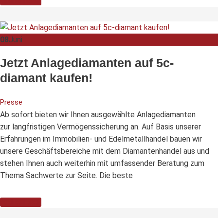
Weiterlesen
08
Juni
Jetzt Anlagediamanten auf 5c-
diamant kaufen!
Presse
Ab sofort bieten wir Ihnen ausgewählte Anlagediamanten
zur langfristigen Vermögenssicherung an. Auf Basis unserer
Erfahrungen im Immobilien- und Edelmetallhandel bauen wir
unsere Geschäftsbereiche mit dem Diamantenhandel aus und
stehen Ihnen auch weiterhin mit umfassender Beratung zum
Thema Sachwerte zur Seite. Die beste
Weiterlesen